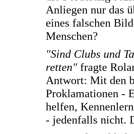
Anliegen nur das 
eines falschen Bil
Menschen?
"Sind Clubs und Ta
retten"
fragte Rola
Antwort: Mit den 
Proklamationen - 
helfen, Kennenlern
- jedenfalls nicht.