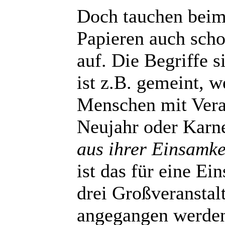
Doch tauchen beim 
Papieren auch scho
auf. Die Begriffe 
ist z.B. gemeint, w
Menschen mit Vera
Neujahr oder Karne
aus ihrer Einsamke
ist das für eine Ei
drei Großveranstal
angegangen werde