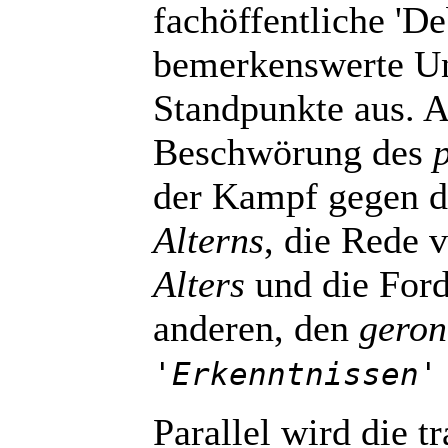
fachöffentliche 'De
bemerkenswerte Un
Standpunkte aus. A
Beschwörung des
p
der Kampf gegen 
Alterns
, die Rede
Alters
und die Ford
anderen, den
geron
'Erkenntnissen'
Parallel wird die tr