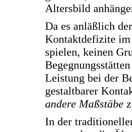
Altersbild anhängen
Da es anläßlich de
Kontaktdefizite im
spielen, keinen Gru
Begegnungsstätten 
Leistung bei der Be
gestaltbarer Kont
andere Maßstäbe
z
In der traditionelle