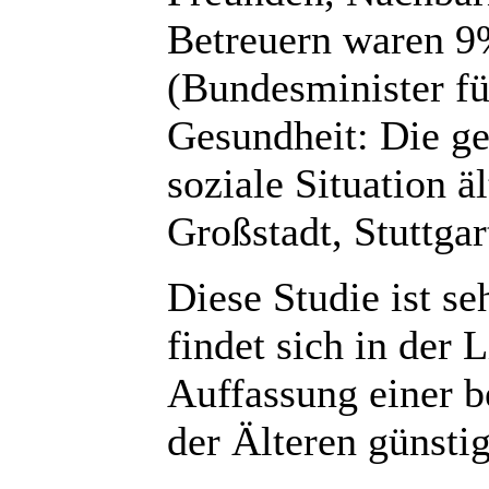
Betreuern waren 9
(Bundesminister fü
Gesundheit: Die ge
soziale Situation ä
Großstadt, Stuttgar
Diese Studie ist s
findet sich in der L
Auffassung einer b
der Älteren günsti