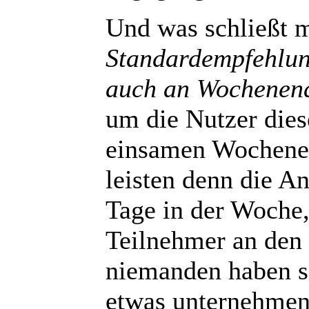
Und was schließt 
Standardempfehlun
auch an Wochenend
um die Nutzer dies
einsamen Wochene
leisten denn die A
Tage in der Woche,
Teilnehmer an den
niemanden haben so
etwas unternehme