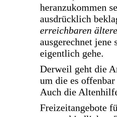
heranzukommen sei
ausdrücklich bekla
erreichbaren älte
ausgerechnet jene 
eigentlich gehe.
Derweil geht die Ar
um die es offenbar 
Auch die Altenhilfe
Freizeitangebote fü