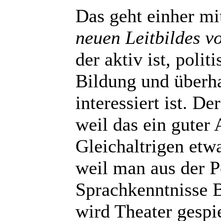
Das geht einher mi
neuen Leitbildes 
der aktiv ist, politi
Bildung und überh
interessiert ist. De
weil das ein guter 
Gleichaltrigen etw
weil man aus der P
Sprachkenntnisse B
wird Theater gespie