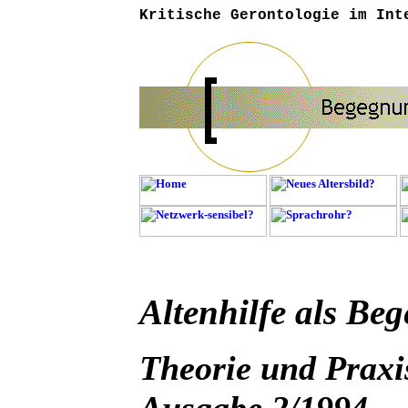
Kritische Gerontologie im Int
Altenhilfe als Be
Theorie und Praxis