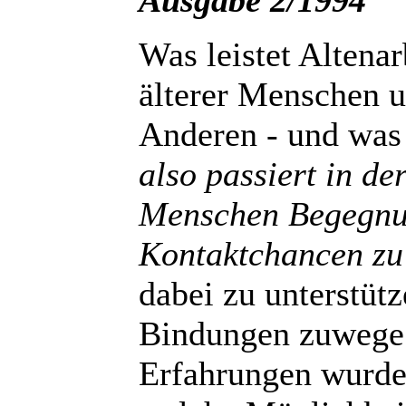
Ausgabe 2/1994
Was leistet Altenar
älterer Menschen u
Anderen - und was 
also passiert in de
Menschen Begegnu
Kontaktchancen zu
dabei zu unterstütz
Bindungen zuwege 
Erfahrungen wurde