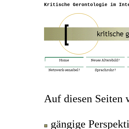
Kritische Gerontologie im Int
Auf diesen Seiten
gängige Perspekti