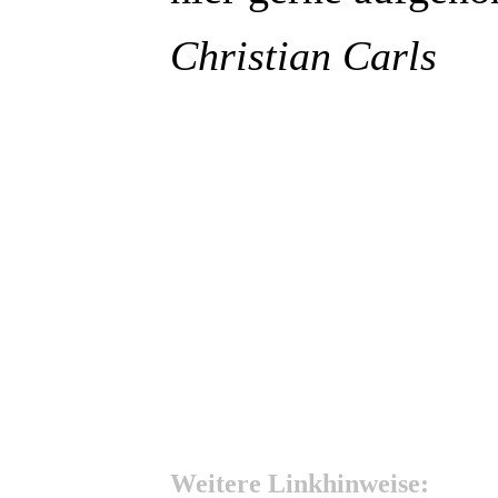
Christian Carls
Weitere Linkhinweise: