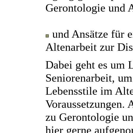
Gerontologie und A
und Ansätze für e
Altenarbeit zur Dis
Dabei geht es um L
Seniorenarbeit, um
Lebensstile im Alte
Voraussetzungen. A
zu Gerontologie un
hier gerne aufge