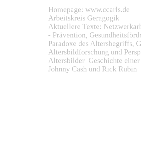
Homepage: www.ccarls.de
Arbeitskreis Geragogik
Aktuellere Texte:
Netzwerkarb
-
Prävention, Gesundheitsför
Paradoxe des Altersbegriffs, 
Altersbildforschung und Persp
Altersbilder
Geschichte einer
Johnny Cash und Rick Rubin